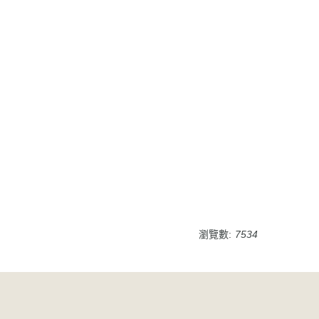
瀏覽數:
7534