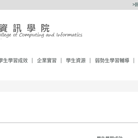
>
學生學習成效
企業實習
學生資源
弱勢生學習輔導