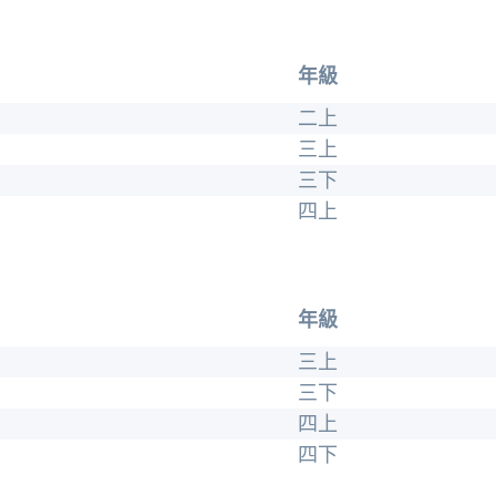
年級
二上
三上
三下
四上
年級
三上
三下
四上
四下