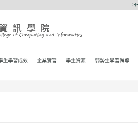
>
學生學習成效
企業實習
學生資源
弱勢生學習輔導